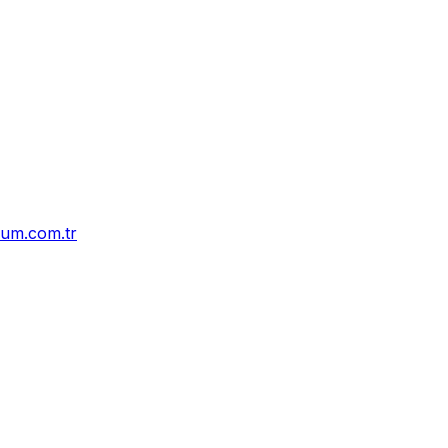
um.com.tr