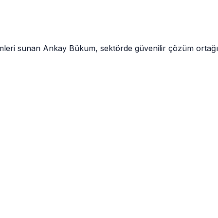
leri sunan Ankay Bükum, sektörde güvenilir çözüm ortağın